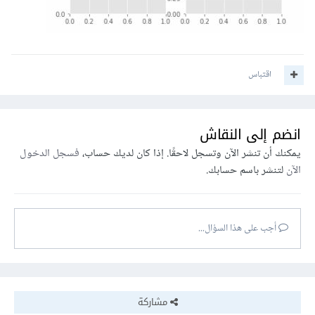
اقتباس
انضم إلى النقاش
يمكنك أن تنشر الآن وتسجل لاحقًا. إذا كان لديك حساب،
فسجل الدخول
الآن
لتنشر باسم حسابك.
أجب على هذا السؤال...
مشاركة