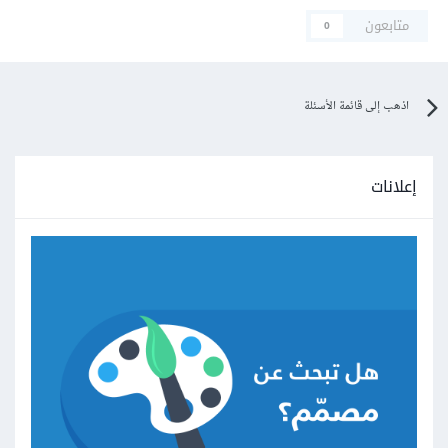
متابعون
0
اذهب إلى قائمة الأسئلة
إعلانات