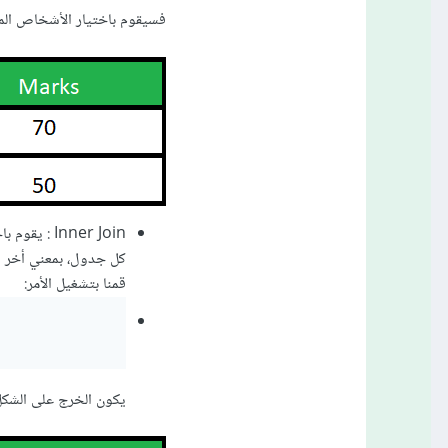
فسيقوم باختيار الأشخاص المشتركون 
كل جدول، بمعني أخر أن
قمنا بتشغيل الأمر:
يكون الخرج على الشكل 