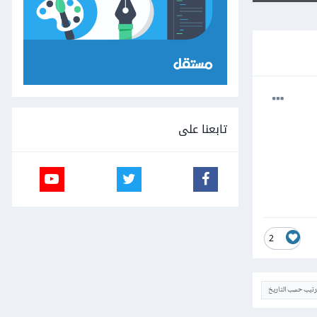
تابعنا على
2
ترتيب حسب التاريخ