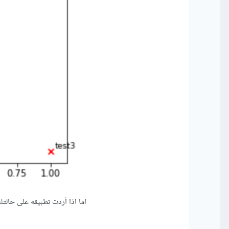
اما اذا أردت تطبيقه على حالت