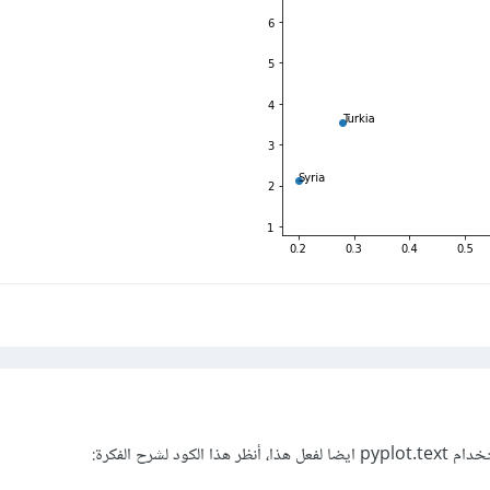
ود لشرح الفكرة: