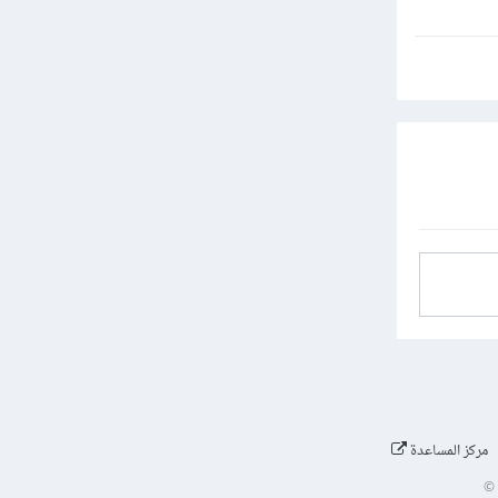
مركز المساعدة
©