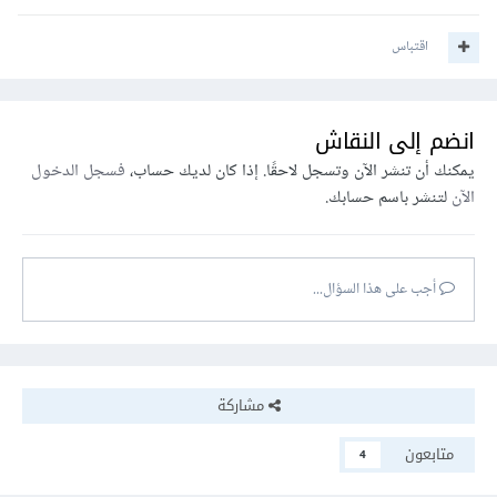
اقتباس
انضم إلى النقاش
يمكنك أن تنشر الآن وتسجل لاحقًا. إذا كان لديك حساب،
فسجل الدخول
الآن
لتنشر باسم حسابك.
أجب على هذا السؤال...
مشاركة
متابعون
4