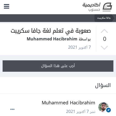
جافا سكريبت
صعوبة في تعلم لغة جافا سكريبت
0
بواسطة Muhammed Hacibrahim
7 أكتوبر 2021
أجب على هذا السؤال
السؤال
Muhammed Hacibrahim
نشر
7 أكتوبر 2021