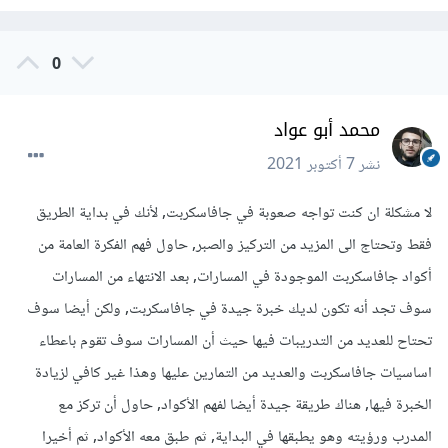
0
محمد أبو عواد
نشر
7 أكتوبر 2021
لا مشكلة ان كنت تواجه صعوبة في جافاسكربت, لأنك في بداية الطريق
فقط وتحتاج الى المزيد من التركيز والصبر, حاول فهم الفكرة العامة من
أكواد جافاسكربت الموجودة في المسارات, بعد الانتهاء من المسارات
سوف تجد أنه تكون لديك خبرة جيدة في جافاسكربت, ولكن أيضا سوف
تحتاح للعديد من التدريبات فيها حيث أن المسارات سوف تقوم باعطاء
اساسيات جافاسكربت والعديد من التمارين عليها وهذا غير كافي لزيادة
الخبرة فيها, هناك طريقة جيدة أيضا لفهم الأكواد, حاول أن تركز مع
المدرب ورؤيته وهو يطبقها في البداية, ثم طبق معه الأكواد, ثم أخيرا