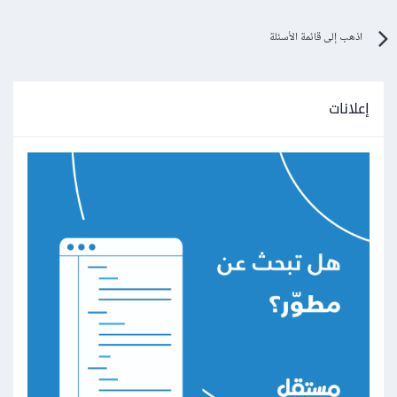
اذهب إلى قائمة الأسئلة
إعلانات