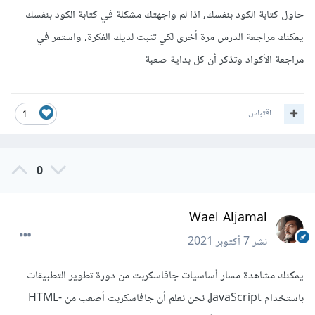
حاول كتابة الكود بنفسك, اذا لم واجهتك مشكلة في كتابة الكود بنفسك
يمكنك مراجعة الدرس مرة أخرى لكي تثبت لديك الفكرة, واستمر في
مراجعة الأكواد وتذكر أن كل بداية صعبة
اقتباس
1
0
Wael Aljamal
نشر
7 أكتوبر 2021
يمكنك مشاهدة مسار أساسيات جافاسكربت من دورة تطوير التطبيقات
باستخدام JavaScript، نحن نعلم أن جافاسكربت أصعب من HTML-