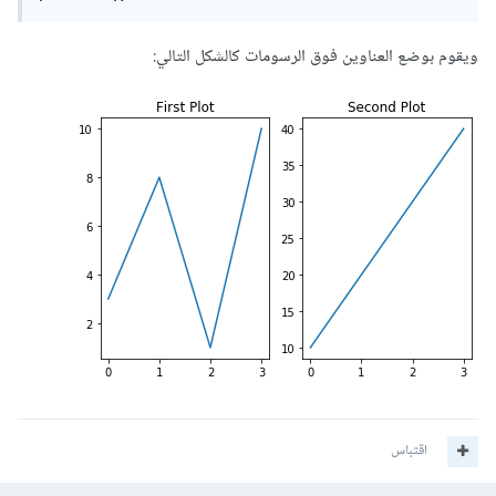
ويقوم بوضع العناوين فوق الرسومات كالشكل التالي:
اقتباس