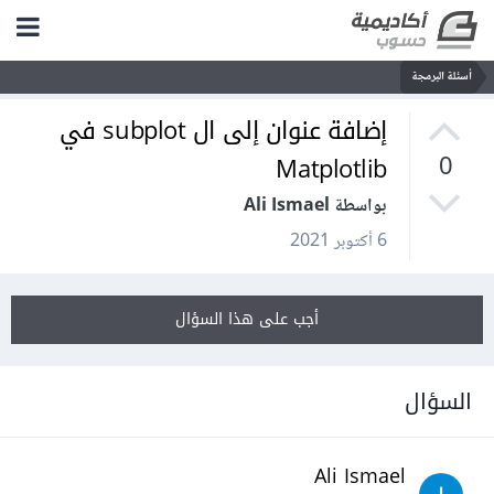
أسئلة البرمجة
إضافة عنوان إلى ال subplot في
Matplotlib
0
بواسطة Ali Ismael
6 أكتوبر 2021
أجب على هذا السؤال
السؤال
Ali Ismael