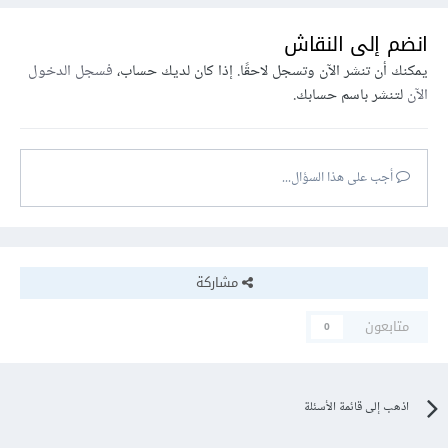
انضم إلى النقاش
يمكنك أن تنشر الآن وتسجل لاحقًا. إذا كان لديك حساب،
فسجل الدخول
الآن
لتنشر باسم حسابك.
أجب على هذا السؤال...
مشاركة
متابعون
0
اذهب إلى قائمة الأسئلة