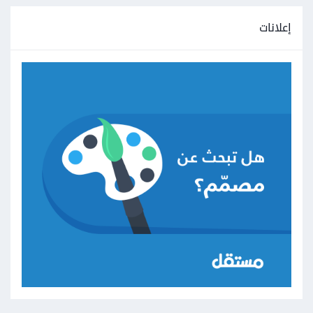
إعلانات