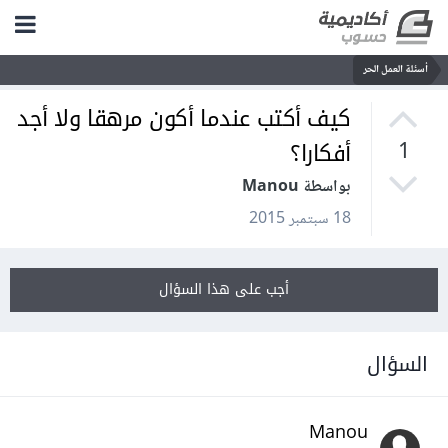
أسئلة العمل الحر
كيف أكتب عندما أكون مرهقا ولا أجد
أفكارا؟
1
بواسطة Manou
18 سبتمبر 2015
أجب على هذا السؤال
السؤال
Manou