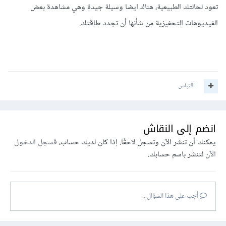
تعود لحالتك الطبيعية، هناك ايضا وسيلة جيدة وهي مشاهدة بعض
الفيديوهات التحفيزية من شأنها أن تجدد طاقتك.
اقتباس
انضم إلى النقاش
يمكنك أن تنشر الآن وتسجل لاحقًا. إذا كان لديك حساب،
فسجل الدخول
الآن
لتنشر باسم حسابك.
أجب على هذا السؤال...