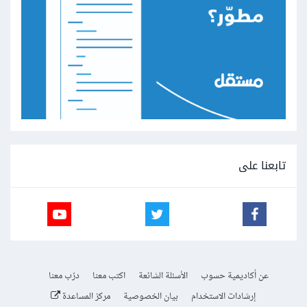
تابعنا على
عن أكاديمية حسوب
الأسئلة الشائعة
اكتب معنا
درّب معنا
إرشادات الاستخدام
بيان الخصوصية
مركز المساعدة