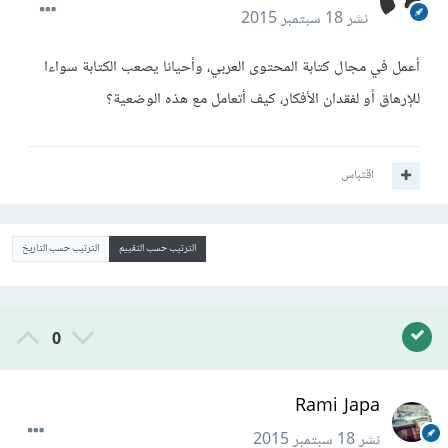
نشر
18 سبتمبر 2015
أعمل في مجال كتابة المحتوى العربي، وأحيانا يصعب الكتابة سواءا
للإرهاق أو لفقدان الأفكار، كيف أتعامل مع هذه الوضعية؟
اقتباس
الترتيب حسب التقييم
الترتيب حسب التاريخ
0
Rami Japa
نشر
18 سبتمبر 2015