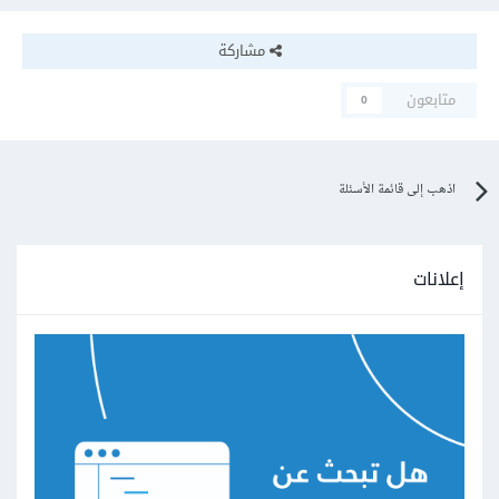
مشاركة
متابعون
0
اذهب إلى قائمة الأسئلة
إعلانات