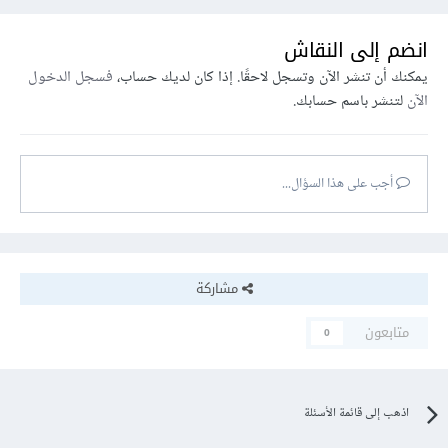
انضم إلى النقاش
يمكنك أن تنشر الآن وتسجل لاحقًا. إذا كان لديك حساب،
فسجل الدخول
الآن
لتنشر باسم حسابك.
أجب على هذا السؤال...
مشاركة
متابعون
0
اذهب إلى قائمة الأسئلة