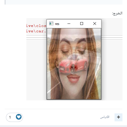
الخرج:
اقتباس
1