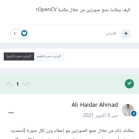
كيف يمكننا دمج صورتين من خلال مكتبة OpenCV؟
اقتباس
1
الترتيب حسب التقييم
الترتيب حسب التاريخ
1
Ali Haidar Ahmad
نشر
5 أكتوبر 2021
يمكنك ذلك من خلال جمع الصورتين مع إعطاء وزن لكل صورة (لتحديد