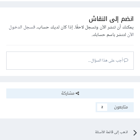
انضم إلى النقاش
يمكنك أن تنشر الآن وتسجل لاحقًا. إذا كان لديك حساب،
فسجل الدخول
الآن
لتنشر باسم حسابك.
أجب على هذا السؤال...
مشاركة
متابعون
2
اذهب إلى قائمة الأسئلة