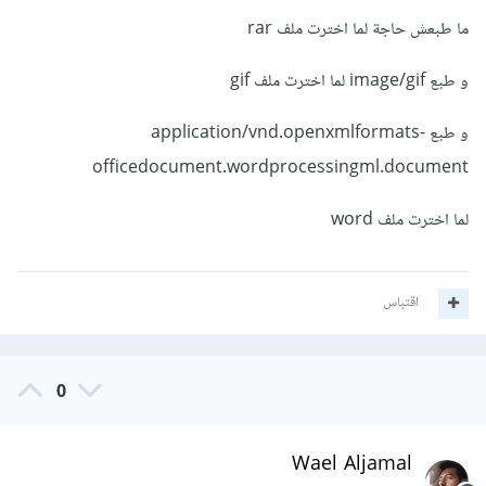
ما طبعش حاجة لما اخترت ملف rar
و طبع image/gif لما اخترت ملف gif
و طبع application/vnd.openxmlformats-
officedocument.wordprocessingml.document
لما اخترت ملف word
اقتباس
0
Wael Aljamal