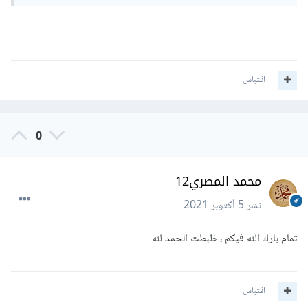
اقتباس
0
محمد المصري12
نشر
5 أكتوبر 2021
تمام بارك الله فيكم ، ظبطت الحمد لله
اقتباس