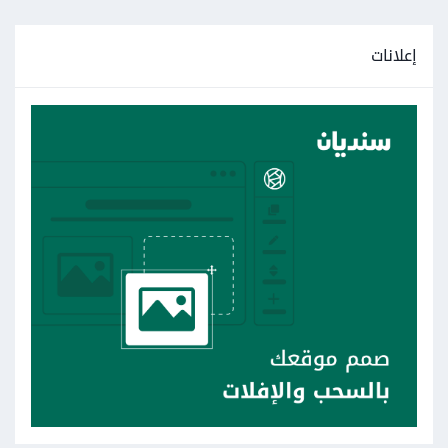
إعلانات