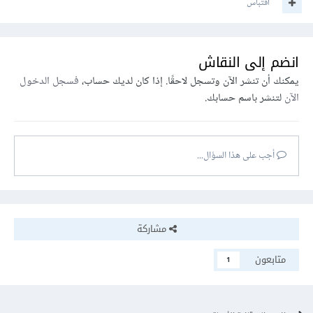
اقتباس
انضم إلى النقاش
يمكنك أن تنشر الآن وتسجل لاحقًا. إذا كان لديك حساب،
فسجل الدخول
الآن
لتنشر باسم حسابك.
أجب على هذا السؤال...
مشاركة
متابعون
1