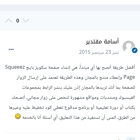
0
أسامة مقتدير
نشر
23 سبتمبر 2015
أفضل طريقة أنصح بها أي مبتدأً، هي إنشاء صفحة سكويز بايج Squeeez
Page وإعطاء منتج بالمجان وهذه الطريقة تعتمد على إرسال الزوار
للصفحة بما أنك تريدها بالمجان إذن عليك بنشر الرابط بمجموعات
الفيسبوك ومنتديات ومواقع مشهورة لتحص على زوار مجاني، أنصحك
بكتاب أو دورة تعليمية أو برنامج مدفوع تعطي كود تخفيظ عليه وغيرها
من الطرق، اتمنى أن تستفيذ من هذا التعليق، أي أسئلة أنا بالخدمة