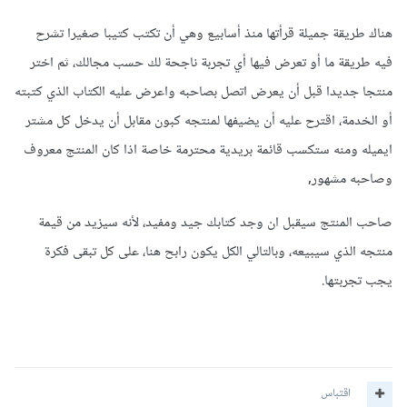
هناك طريقة جميلة قرأتها منذ أسابيع وهي أن تكتب كتيبا صغيرا تشرح
فيه طريقة ما أو تعرض فيها أي تجربة ناجحة لك حسب مجالك، ثم اختر
منتجا جديدا قبل أن يعرض اتصل بصاحبه واعرض عليه الكتاب الذي كتبته
أو الخدمة، اقترح عليه أن يضيفها لمنتجه كبون مقابل أن يدخل كل مشتر
ايميله ومنه ستكسب قائمة بريدية محترمة خاصة اذا كان المنتج معروف
وصاحبه مشهور,
صاحب المنتج سيقبل ان وجد كتابك جيد ومفيد، لأنه سيزيد من قيمة
منتجه الذي سيبيعه، وبالتالي الكل يكون رابح هنا، على كل تبقى فكرة
يجب تجربتها.
اقتباس