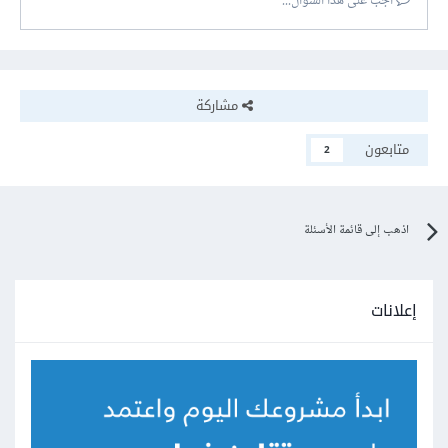
أجب على هذا السؤال...
مشاركة
متابعون
2
اذهب إلى قائمة الأسئلة
إعلانات