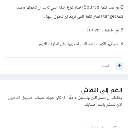
2-ثم عند كلمة Source اختار نوع اللغة التي تريد ان تحولها وعند
كلمةtarget اختار اللغة التي تريد ان تحول اليها .
3-ثم اضغط convert
4- سيظهر الكود باللغة التي اخترتها على الطرف الأيمن
اقتباس
انضم إلى النقاش
يمكنك أن تنشر الآن وتسجل لاحقًا. إذا كان لديك حساب،
فسجل الدخول
الآن
لتنشر باسم حسابك.