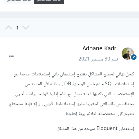
1
Adnane Kadri
نشر
30 سبتمبر 2021
كحل نهائي لجميع المشاكل يقترح إستعمال باني إستعلامات عوضا عن
إستعلامات SQL جاهزة من الواجهة DB , و ذلك لأن العديد من
الإستعلامات التي نكتبها قد لا تعمل مع نظم إدارة قواعد بيانات أخرى
تختلف عن تلك التي اختبرنا عليها إستعلاماتنا الأولى . و إلا فإننا سنحتاج
تنقيح كل إستعلاماتنا لتلائم بيئة إنتاجنا .
إستعمال Eloquent سيحد من هذا المشكل .