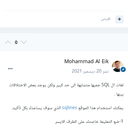
اقتباس
0
Mohammad Al Eik
نشر
20 ديسمبر 2021
لغات ال SQL جميها متشابهة الى حد كبير ولكن يوجد بعض الاختلافات
بينها .
يمكنك استخدام هذا الموقع
sqlines
الذي سوف يساعدك بكل تأكيد.
1-ضع التعليمة خاصتك على الطرف الايسر