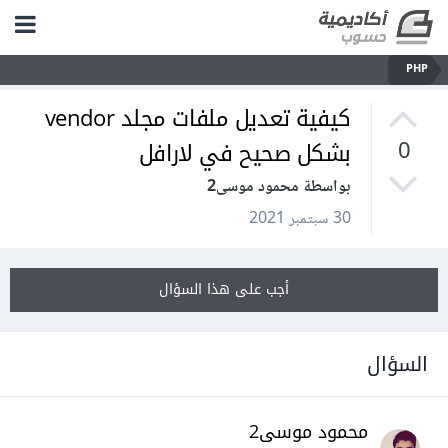
PHP
كيفية تعديل ملفات مجلد vendor
بشكل صحيح في لارافل
0
بواسطة محمود موسى2
30 سبتمبر 2021
أجب على هذا السؤال
السؤال
محمود موسى2