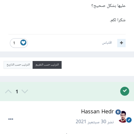
عليها بشكل صحيح؟
شكرا لكم.
اقتباس
1
الترتيب حسب التقييم
الترتيب حسب التاريخ
1
Hassan Hedr
نشر
30 سبتمبر 2021