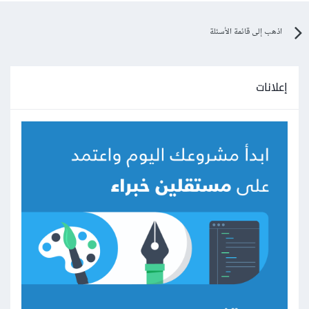
اذهب إلى قائمة الأسئلة
إعلانات