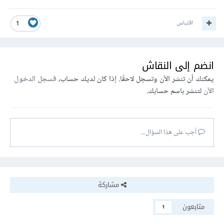
اقتباس
1
انضم إلى النقاش
يمكنك أن تنشر الآن وتسجل لاحقًا. إذا كان لديك حساب،
فسجل الدخول
الآن
لتنشر باسم حسابك.
أجب على هذا السؤال...
مشاركة
متابعون
1