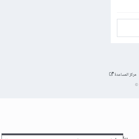
مركز المساعدة
©