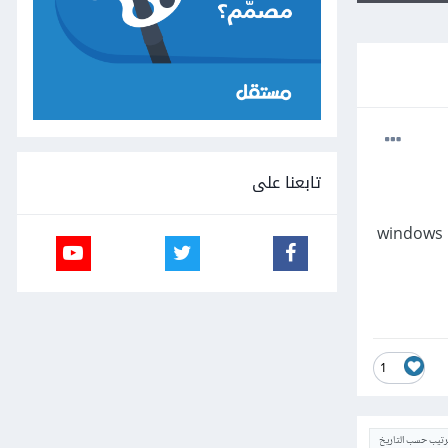
تابعنا على
1
ترتيب حسب التاريخ