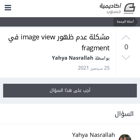
أسئلة البرمجة
مشكلة عدم ظهور image view في
fragment
0
بواسطة Yahya Nasrallah
25 سبتمبر 2021
أجب على هذا السؤال
السؤال
Yahya Nasrallah