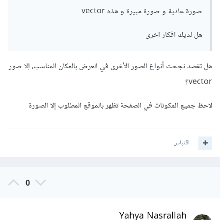
صورة عادية و صورة مبيرة و هذه vector
هل لديك افكار اخرى
هل تقصد نجحت أنواع الصور الأخرى في العرض بالمكان المناسب، إلا صور
vector؟
لاحظ جميع المكونات في الصفحة تظهر بالموقع المطلوب إلا الصورة
اقتباس
0
Yahya Nasrallah