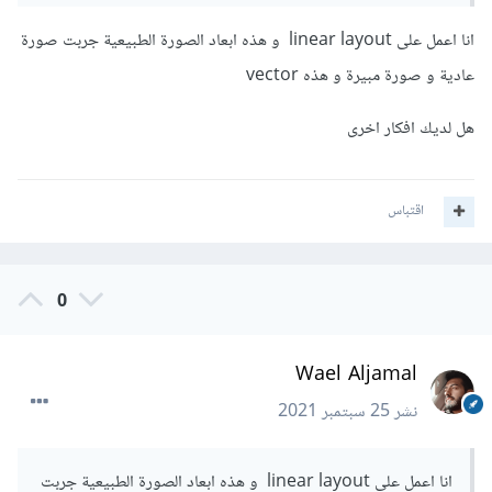
انا اعمل على linear layout و هذه ابعاد الصورة الطبيعية جربت صورة
عادية و صورة مبيرة و هذه vector
هل لديك افكار اخرى
اقتباس
0
Wael Aljamal
نشر
25 سبتمبر 2021
انا اعمل على linear layout و هذه ابعاد الصورة الطبيعية جربت