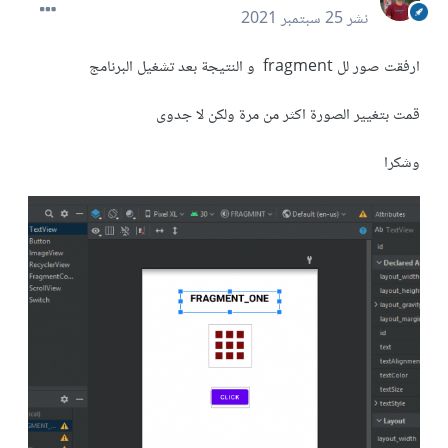
نشر
25 سبتمبر 2021
ارفقت صور لل fragment و النتيجة بعد تشغيل البرنامج
قمت بتغيير الصورة اكثر من مرة ولكن لا جدوى
وشكرا