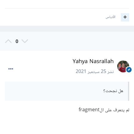
اقتباس
0
Yahya Nasrallah
نشر
25 سبتمبر 2021
هل نجحت؟
لم يتعرف على الfragment