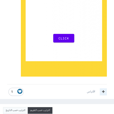
اقتباس
1
الترتيب حسب التقييم
الترتيب حسب التاريخ