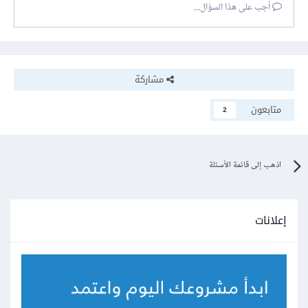
أجب على هذا السؤال...
مشاركة
متابعون
2
اذهب إلى قائمة الأسئلة
إعلانات