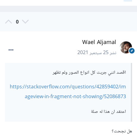
0
Wael Aljamal
نشر
25 سبتمبر 2021
اقصد انني جربت كل انواع الصور ولم تظهر
https://stackoverflow.com/questions/42859402/im
ageview-in-fragment-not-showing/52086873
اعتقد ان هذا له صلة
هل نجحت؟