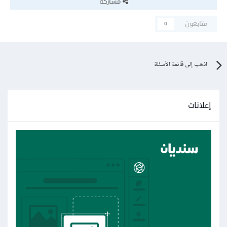
مشاركة
متابعون
0
اذهب إلى قائمة الأسئلة
إعلانات