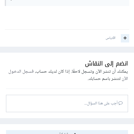
اقتباس
انضم إلى النقاش
يمكنك أن تنشر الآن وتسجل لاحقًا. إذا كان لديك حساب،
فسجل الدخول
الآن
لتنشر باسم حسابك.
أجب على هذا السؤال...