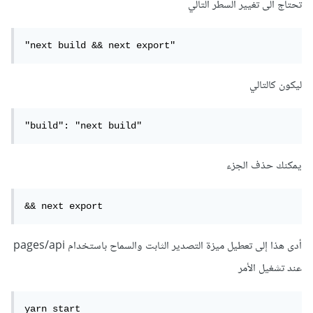
تحتاج الى تغيير السطر التالي
"next build && next export"
ليكون كالتالي
"build": "next build"
يمكنك حذف الجزء
&& next export
أدى هذا إلى تعطيل ميزة التصدير الثابت والسماح باستخدام pages/api
عند تشغيل الأمر
yarn start