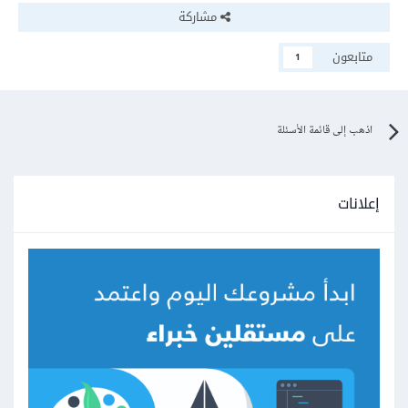
مشاركة
متابعون
1
اذهب إلى قائمة الأسئلة
إعلانات