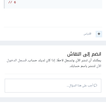
// 6
اقتباس
انضم إلى النقاش
يمكنك أن تنشر الآن وتسجل لاحقًا. إذا كان لديك حساب،
فسجل الدخول
الآن
لتنشر باسم حسابك.
أجب على هذا السؤال...