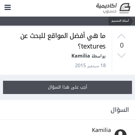
أسئلة التصميم
ما هي أفضل المواقع للبحث عن
textures؟
0
بواسطة Kamilia
18 سبتمبر 2015
أجب على هذا السؤال
السؤال
Kamilia