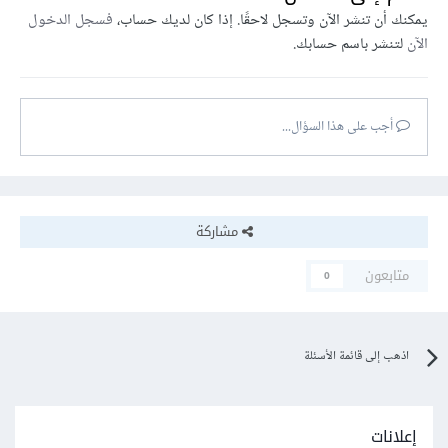
يمكنك أن تنشر الآن وتسجل لاحقًا. إذا كان لديك حساب،
فسجل الدخول
الآن
لتنشر باسم حسابك.
أجب على هذا السؤال...
مشاركة
متابعون
0
اذهب إلى قائمة الأسئلة
إعلانات