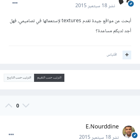
نشر
18 سبتمبر 2015
أبحث عن مواقع جيدة تقدم textures لإستعمالها في تصاميمي، فهل
أجد لديكم مساعدة؟
اقتباس
الترتيب حسب التقييم
الترتيب حسب التاريخ
0
E.Nourddine
نشر
18 سبتمبر 2015