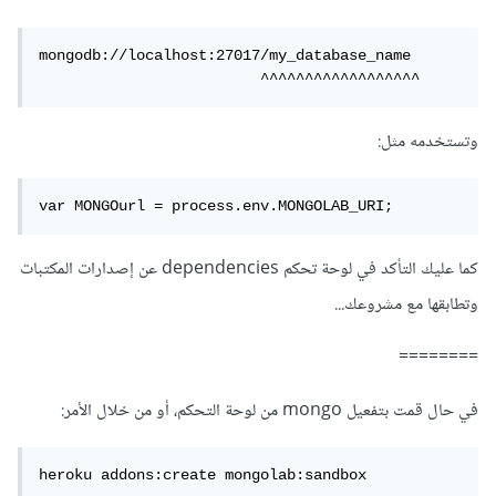
mongodb://localhost:27017/my_database_name

                         ^^^^^^^^^^^^^^^^^^
وتستخدمه مثل:
كما عليك التأكد في لوحة تحكم dependencies عن إصدارات المكتبات
وتطابقها مع مشروعك...
========
في حال قمت بتفعيل mongo من لوحة التحكم، أو من خلال الأمر:
heroku addons:create mongolab:sandbox