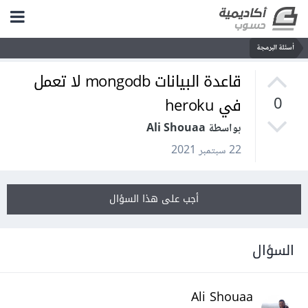
أسئلة البرمجة
قاعدة البيانات mongodb لا تعمل
في heroku
0
بواسطة Ali Shouaa
22 سبتمبر 2021
أجب على هذا السؤال
السؤال
Ali Shouaa