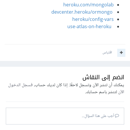
heroku.com/mongolab
devcenter.heroku/ormongo
heroku/config-vars
use-atlas-on-heroku
اقتباس
انضم إلى النقاش
يمكنك أن تنشر الآن وتسجل لاحقًا. إذا كان لديك حساب،
فسجل الدخول
الآن
لتنشر باسم حسابك.
أجب على هذا السؤال...