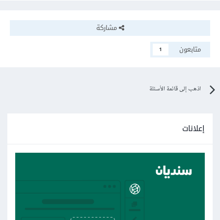
مشاركة
متابعون
1
اذهب إلى قائمة الأسئلة
إعلانات