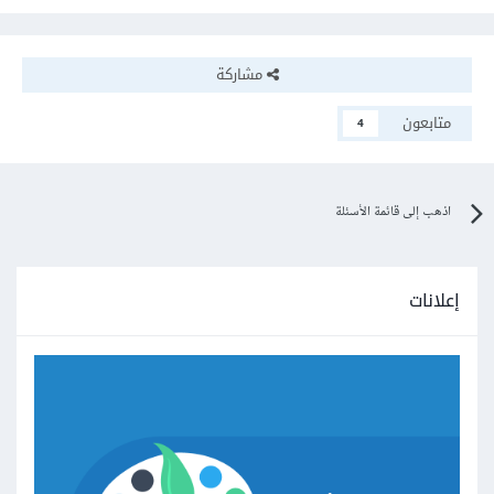
مشاركة
متابعون
4
اذهب إلى قائمة الأسئلة
إعلانات