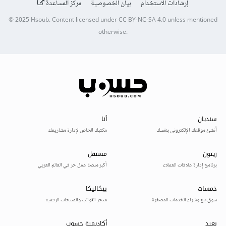
إرشادات الاستخدام
بيان الخصوصية
مركز المساعدة
© 2025
Hsoub
.
Content licensed under
CC BY-NC-SA 4.0
unless mentioned
otherwise.