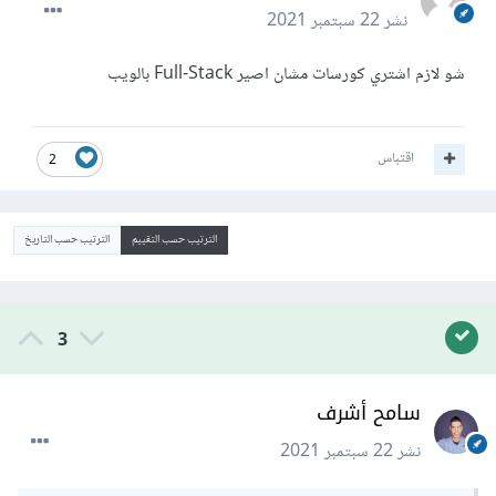
نشر
22 سبتمبر 2021
شو لازم اشتري كورسات مشان اصير Full-Stack بالويب
اقتباس
2
الترتيب حسب التقييم
الترتيب حسب التاريخ
3
سامح أشرف
نشر
22 سبتمبر 2021