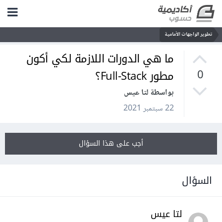
تطوير الواجهات الأمامية
ما هي الدورات اللازمة لكي أكون
مطور Full-Stack؟
0
بواسطة لتا عيس
22 سبتمبر 2021
أجب على هذا السؤال
السؤال
لتا عيس