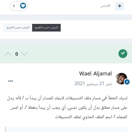
اقتباس
1
الترتيب حسب التقييم
الترتيب حسب التاريخ
0
Wael Aljamal
نشر
21 سبتمبر 2021
لديك الخطأ في مسار ملف التنسيقات، لايمك للمسار أن يبدأ ب / لأنه يدل
على مسار مطلق بدل أن يكون نشبي، أي يجب أن يبدأ بنقطة /. أو امس
المجلد / اسم الملف الحاوي لملف التنسيقات