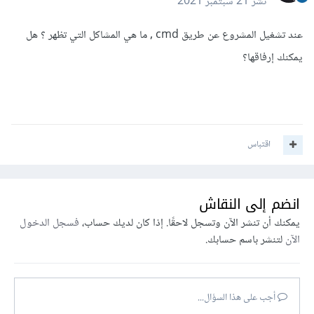
نشر
21 سبتمبر 2021
عند تشغيل المشروع عن طريق cmd , ما هي المشاكل التي تظهر ؟ هل
يمكنك إرفاقها؟
اقتباس
انضم إلى النقاش
يمكنك أن تنشر الآن وتسجل لاحقًا. إذا كان لديك حساب،
فسجل الدخول
الآن
لتنشر باسم حسابك.
أجب على هذا السؤال...