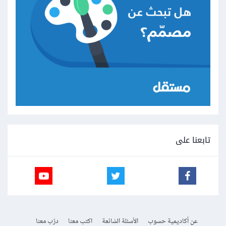
تابعنا على
عن أكاديمية حسوب
الأسئلة الشائعة
اكتب معنا
درّب معنا