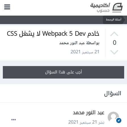
أسئلة البرمجة
خادم Webpack 5 Dev لا يشغل CSS
0
بواسطة عبد النور محمد
21 سبتمبر 2021
أجب على هذا السؤال
السؤال
عبد النور محمد
نشر
21 سبتمبر 2021