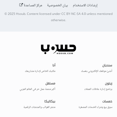
إرشادات الاستخدام
بيان الخصوصية
مركز المساعدة
© 2025
Hsoub
.
Content licensed under
CC BY-NC-SA 4.0
unless mentioned
otherwise.