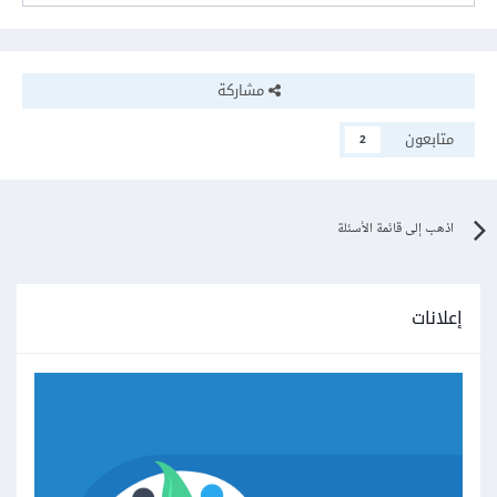
مشاركة
متابعون
2
اذهب إلى قائمة الأسئلة
إعلانات