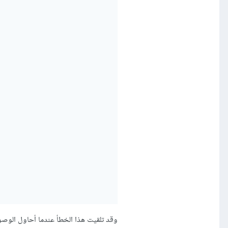
وقد تلقيت هذا الخطأ عندما أحاول الوصو