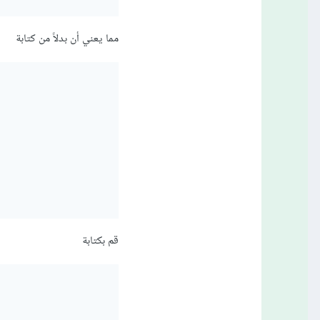
مما يعني أن بدلاً من كتابة
قم بكتابة