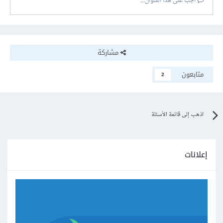
أجب على هذا السؤال...
مشاركة
متابعون
2
اذهب إلى قائمة الأسئلة
إعلانات