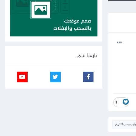
تابعنا على
1
ترتيب حسب التاريخ