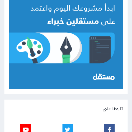
تابعنا على