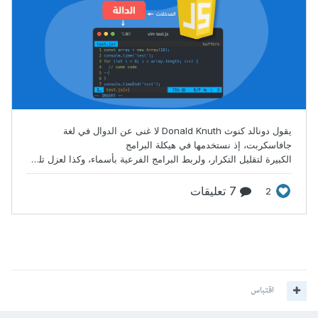
اقتباس