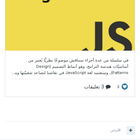
اقتباس