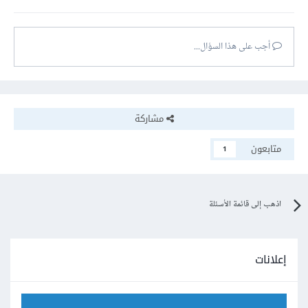
أجب على هذا السؤال...
مشاركة
متابعون
1
اذهب إلى قائمة الأسئلة
إعلانات