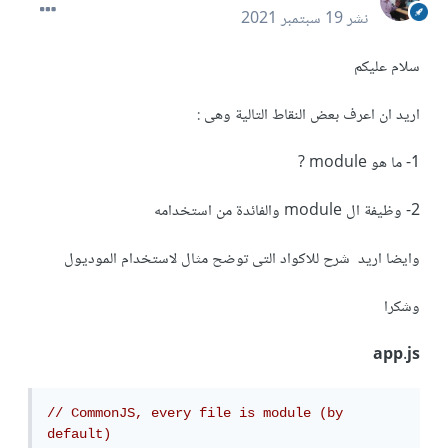
نشر
19 سبتمبر 2021
سلام عليكم
اريد ان اعرف بعض النقاط التالية وهى :
1- ما هو module ?
2- وظيفة ال module والفائدة من استخدامه
وايضا اريد شرح للاكواد التى توضح مثال لاستخدام الموديول
وشكرا
app.js
// CommonJS, every file is module (by 
default)