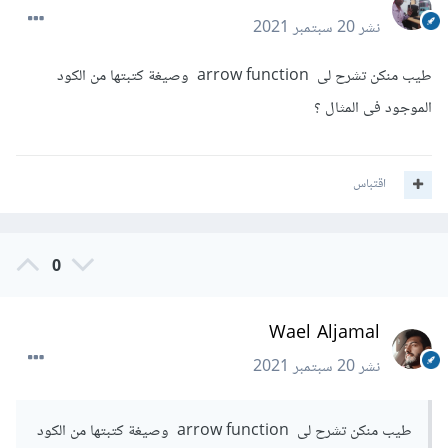
نشر
20 سبتمبر 2021
طيب منكن تشرح لى arrow function وصيغة كتبتها من الكود
الموجود فى المثال ؟
اقتباس
0
Wael Aljamal
نشر
20 سبتمبر 2021
طيب منكن تشرح لى arrow function وصيغة كتبتها من الكود