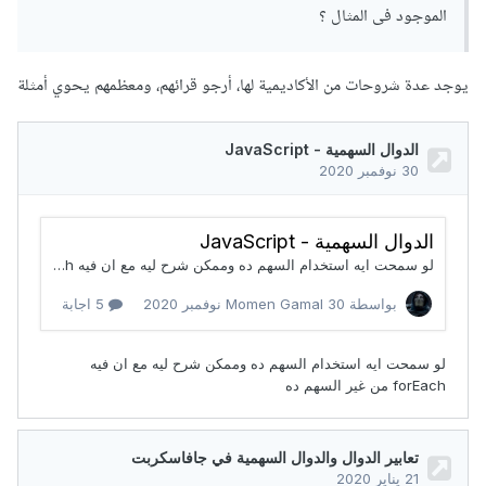
الموجود فى المثال ؟
يوجد عدة شروحات من الأكاديمية لها، أرجو قرائهم، ومعظمهم يحوي أمثلة