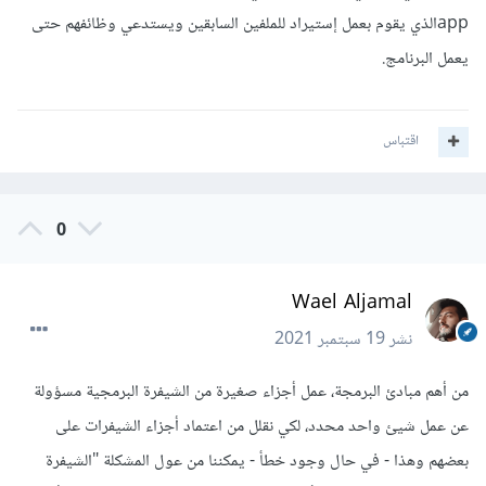
appالذي يقوم بعمل إستيراد للملفين السابقين ويستدعي وظائفهم حتى
يعمل البرنامج.
اقتباس
0
Wael Aljamal
نشر
19 سبتمبر 2021
من أهم مبادئ البرمجة، عمل أجزاء صغيرة من الشيفرة البرمجية مسؤولة
عن عمل شيئ واحد محدد، لكي نقلل من اعتماد أجزاء الشيفرات على
بعضهم وهذا - في حال وجود خطأ - يمكننا من عول المشكلة "الشيفرة