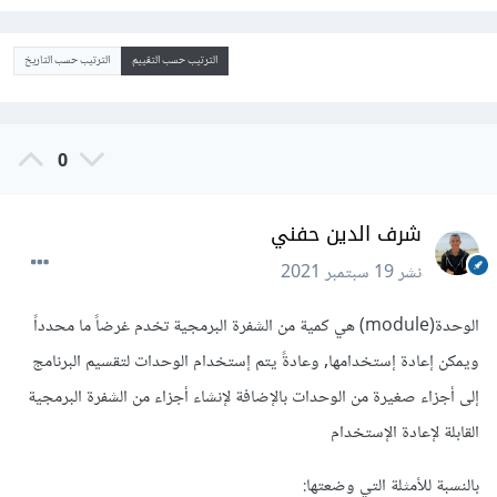
الترتيب حسب التقييم
الترتيب حسب التاريخ
0
شرف الدين حفني
نشر
19 سبتمبر 2021
الوحدة(module) هي كمية من الشفرة البرمجية تخدم غرضاً ما محدداً
ويمكن إعادة إستخدامها, وعادةً يتم إستخدام الوحدات لتقسيم البرنامج
إلى أجزاء صغيرة من الوحدات بالإضافة لإنشاء أجزاء من الشفرة البرمجية
القابلة لإعادة الإستخدام
بالنسبة للأمثلة التي وضعتها: