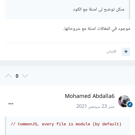
منكن توضح لى امثلة مع الكود
موجود في المقالات امثلة مع شروحاتها،
اقتباس
0
Mohamed Abdalla6
نشر
23 سبتمبر 2021
// CommonJS, every file is module (by default)