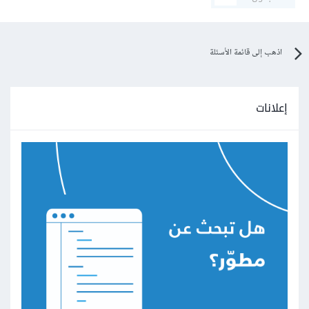
اذهب إلى قائمة الأسئلة
إعلانات