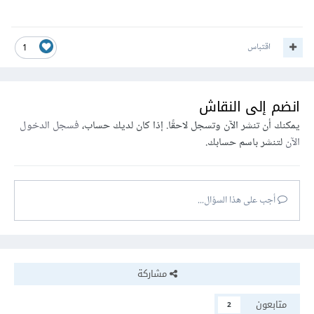
اقتباس
1
انضم إلى النقاش
يمكنك أن تنشر الآن وتسجل لاحقًا. إذا كان لديك حساب،
فسجل الدخول
الآن
لتنشر باسم حسابك.
أجب على هذا السؤال...
مشاركة
متابعون
2