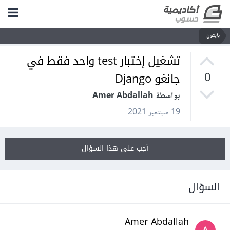
بايثون
تشغيل إختبار test واحد فقط في
جانغو Django
0
بواسطة Amer Abdallah
19 سبتمبر 2021
أجب على هذا السؤال
السؤال
Amer Abdallah