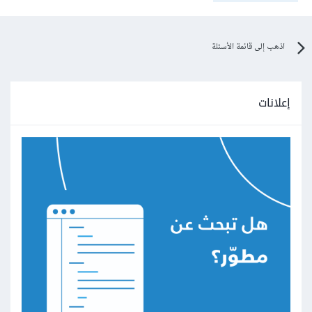
اذهب إلى قائمة الأسئلة
إعلانات