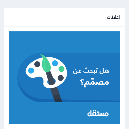
إعلانات