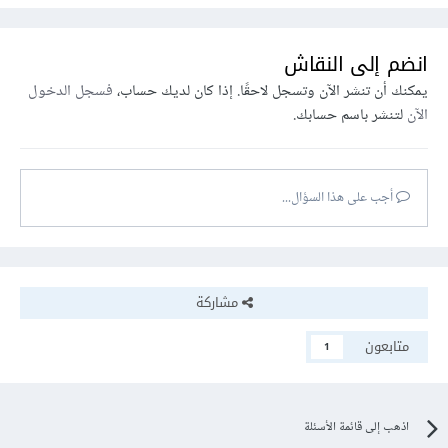
انضم إلى النقاش
يمكنك أن تنشر الآن وتسجل لاحقًا. إذا كان لديك حساب،
فسجل الدخول
الآن
لتنشر باسم حسابك.
أجب على هذا السؤال...
مشاركة
متابعون
1
اذهب إلى قائمة الأسئلة