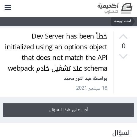
أسئلة البرمجة
خطأ Dev Server has been
initialized using an options object
0
that does not match the API
schema عند تشغيل خادم webpack
بواسطة عبد النور محمد
18 سبتمبر 2021
أجب على هذا السؤال
السؤال