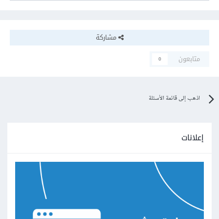
مشاركة
متابعون
0
اذهب إلى قائمة الأسئلة
إعلانات