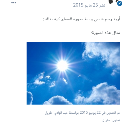
نشر
25 مايو 2015
أريد رسم شمس وسط صورة للسماء. كيف ذلك؟
مثال هذه الصورة:
تم التعديل في
22 يونيو 2015
بواسطة عبد الهادي اطويل
تعديل العنوان