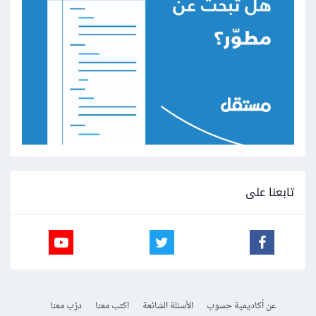
تابعنا على
عن أكاديمية حسوب
الأسئلة الشائعة
اكتب معنا
درّب معنا