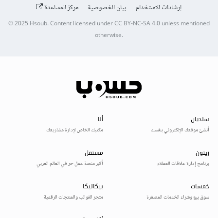
إرشادات الاستخدام
بيان الخصوصية
مركز المساعدة
© 2025
Hsoub
.
Content licensed under
CC BY-NC-SA 4.0
unless mentioned
otherwise.