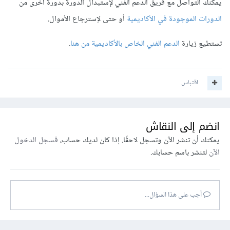
يمكنك التواصل مع فريق الدعم الفني لإستبدال الدورة بدورة أخرى من
الدورات الموجودة في الأكاديمية
أو حتى لإسترجاع الأموال.
تستطيع زيارة
الدعم الفني الخاص بالأكاديمية من هنا
.
اقتباس
انضم إلى النقاش
يمكنك أن تنشر الآن وتسجل لاحقًا. إذا كان لديك حساب،
فسجل الدخول
الآن
لتنشر باسم حسابك.
أجب على هذا السؤال...