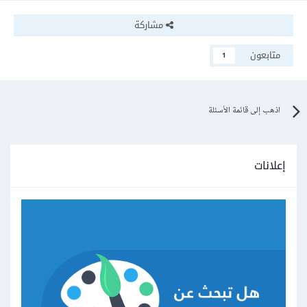
مشاركة
متابعون
1
اذهب إلى قائمة الأسئلة
إعلانات