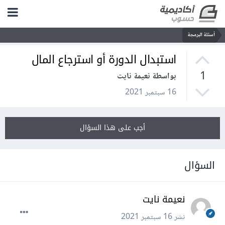
أسئلة البرمجة
استبدال الدورة أو استرجاع المال
1
بواسطة نعيمة نايت
16 سبتمبر 2021
أجب على هذا السؤال
السؤال
نعيمة نايت
نشر
16 سبتمبر 2021