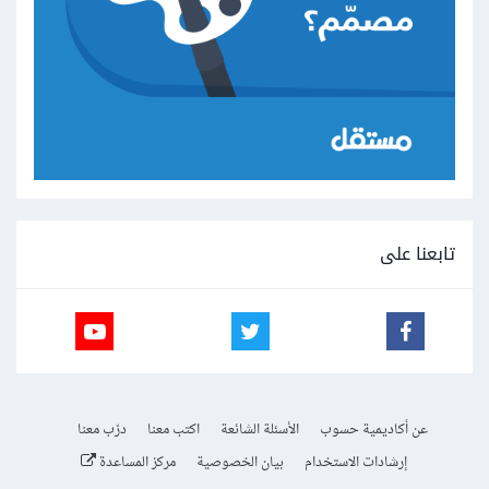
تابعنا على
عن أكاديمية حسوب
الأسئلة الشائعة
اكتب معنا
درّب معنا
إرشادات الاستخدام
بيان الخصوصية
مركز المساعدة