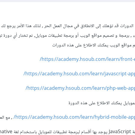
الدورات قد تؤهلك إلى الانطلاق في مجال العمل الحر , لذلك هذا الأمر يرجع لك
ء , برمجة و تصميم مواقع الويب أو برمجة تطبيقات موبايل, ثم تختار أي دورة تر
م مواقع الويب يمكنك الاطلاع على هذه الدورات
https://academy.hsoub.com/learn/front
https://academy.hsoub.com/learn/javascript-app
https://academy.hsoub.com/learn/php-web-app
موبايل يمكنك الاطلاع على هذه الدورة
https://academy.hsoub.com/learn/hybrid-mobile-app
, مع الع