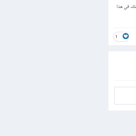
ملك في هذا
1