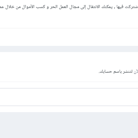
 اشتركت فيها , يمكنك الانتقال إلى مجال العمل الحر و كسب الأموال من خلال ع
آن
لتنشر باسم حسابك.