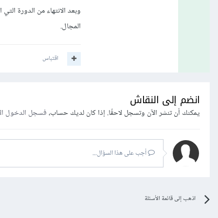
وبعد الانتهاء من الدورة التي
المجال.
اقتباس
انضم إلى النقاش
يمكنك أن تنشر الآن وتسجل لاحقًا. إذا كان لديك حساب،
فسجل الدخول ال
أجب على هذا السؤال...
اذهب إلى قائمة الأسئلة