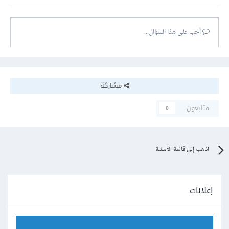
أجب على هذا السؤال...
مشاركة
متابعون
0
اذهب إلى قائمة الأسئلة
إعلانات