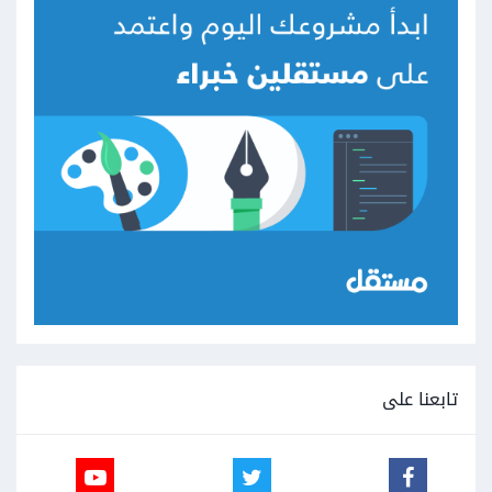
تابعنا على