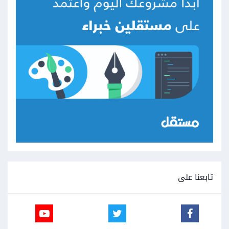
تابعنا على