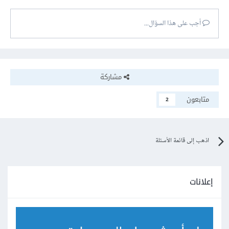
أجب على هذا السؤال...
مشاركة
متابعون
2
اذهب إلى قائمة الأسئلة
إعلانات