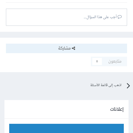
أجب على هذا السؤال...
مشاركة
متابعون
0
اذهب إلى قائمة الأسئلة
إعلانات