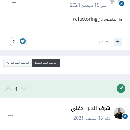
نشر
15 سبتمبر 2021
ما المقصود بالrefactoring
اقتباس
2
الترتيب حسب التقييم
الترتيب حسب التاريخ
1
شرف الدين حفني
نشر
15 سبتمبر 2021