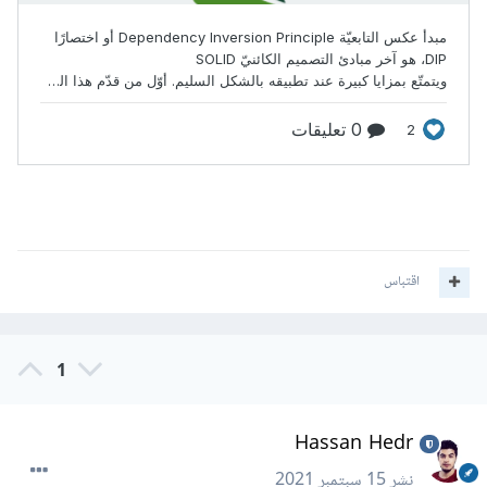
اقتباس
1
Hassan Hedr
نشر
15 سبتمبر 2021