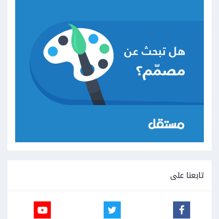
تابعنا على