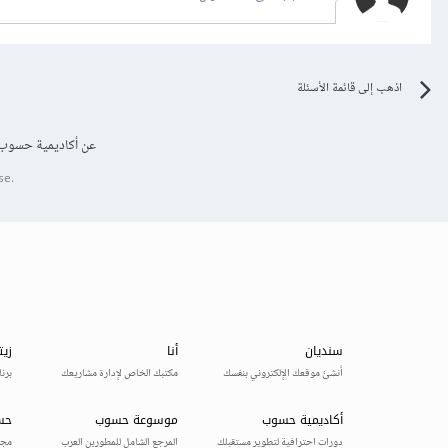
اذهب إلى قائمة الأسئلة
عن أكاديمية حسوب
se.