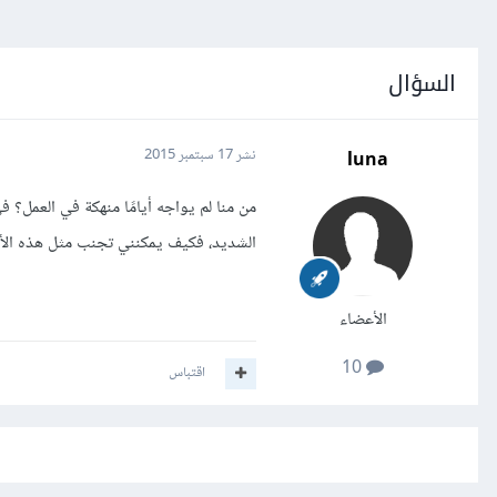
السؤال
luna
نشر
17 سبتمبر 2015
من منا لم يواجه أيامًا منهكة في العمل؟
الشديد، فكيف يمكنني تجنب مثل هذه الأمو
الأعضاء
10
اقتباس