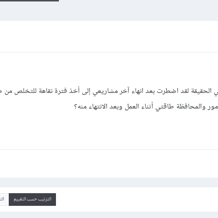
 في الحقيقة لقد اضطرت بعد انهاء آخر مشاريعي إلى أخذ فترة نقاهة للتخلص من 
ر والمحافظة طاقتي أثناء العمل وبعد الانتهاء منه؟
الترتيب حسب التقييم
ال