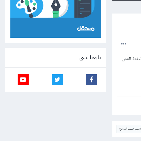
تابعنا على
ضغط العمل
ترتيب حسب التاريخ