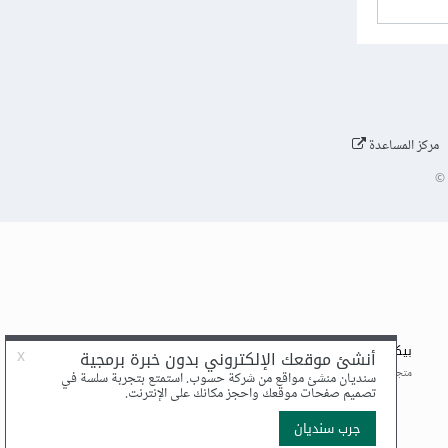
مركز المساعدة
©