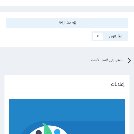
مشاركة
متابعون
2
اذهب إلى قائمة الأسئلة
إعلانات