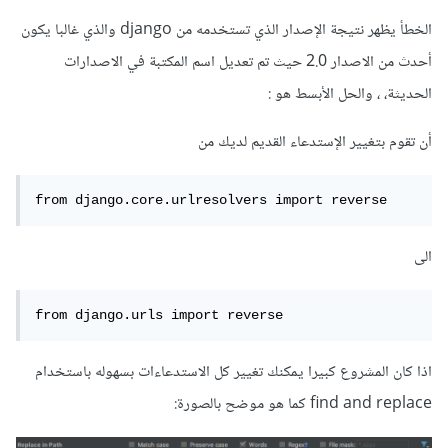
الخطأ يظهر نتيجة الإصدار الذي تستخدمه من django والذي غالبا يكون
أحدث من الاصدار 2.0 حيث تم تعديل اسم المكتبة في الاصدارات
الحديثة، ، والحل الأبسط هو :
أن تقوم بتغيير الإستدعاء القديم لديك من
from django.core.urlresolvers import reverse
الى
from django.urls import reverse
اذا كان المشروع كبيرا يمكنك تغيير كل الاستدعاءات بسهوله باستخدام
find and replace كما هو موضح بالصورة: