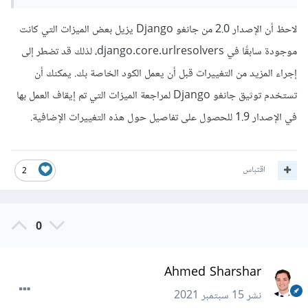
لاحظ أن الإصدار 2.0 من جانغو Django يزيل بعض الميزات التي كانت
موجودة سابقًا في django.core.urlresolvers، لذلك قد تضطر إلى
إجراء المزيد من التغييرات قبل أن يعمل الكود الخاصة بك. يمكنك أن
تستخدم توثيق جانغو Django لمراجعة الميزات التي تم إيقاف العمل بها
في الإصدار 1.9 للحصول على تفاصيل حول هذه التغييرات الإضافية.
اقتباس
2
0
Ahmed Sharshar
نشر
15 سبتمبر 2021