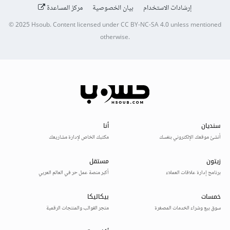
إرشادات الاستخدام
بيان الخصوصية
مركز المساعدة
© 2025
Hsoub
.
Content licensed under
CC BY-NC-SA 4.0
unless mentioned
otherwise.