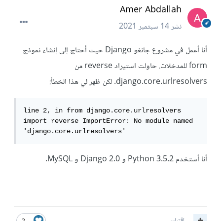
Amer Abdallah
نشر
14 سبتمبر 2021
أنا أعمل في مشروع جانغو Django حيث أحتاج إلى إنشاء نموذج
form للمدخلات. حاولت استيراد reverse من
django.core.urlresolvers. لكن ظهر لي هذا الخطأ:
line 2, in from django.core.urlresolvers 
import reverse ImportError: No module named 
'django.core.urlresolvers'
أنا أستخدم Python 3.5.2 و Django 2.0 و MySQL.
اقتباس