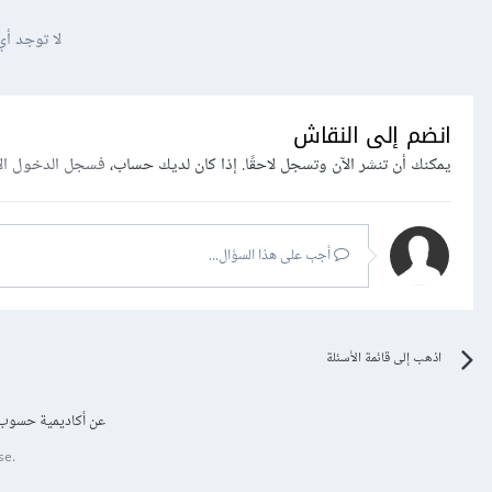
لا توجد أي
انضم إلى النقاش
يمكنك أن تنشر الآن وتسجل لاحقًا. إذا كان لديك حساب،
فسجل الدخول ال
أجب على هذا السؤال...
اذهب إلى قائمة الأسئلة
عن أكاديمية حسوب
se.