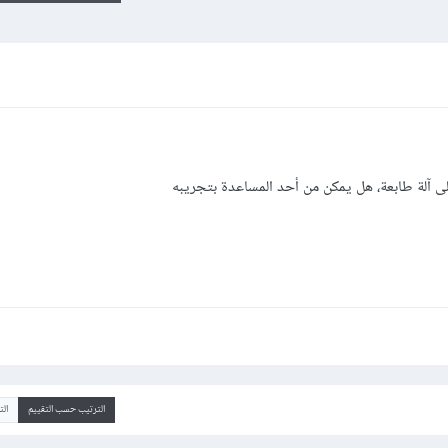
ى آلة طابعة، هل يمكن من أحد المساعدة بتجريبه
الترتيب حسب التقييم
ال