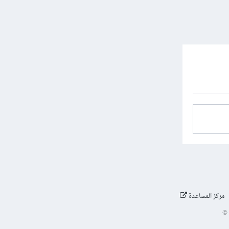
مركز المساعدة
©