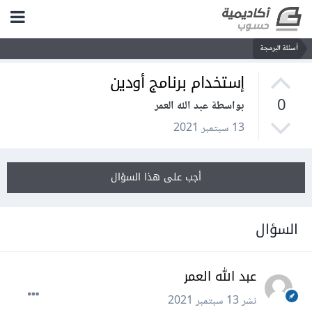
أسئلة البرمجة
إستخدام برنامج أودين
0
بواسطة عبد الله العمر
13 سبتمبر 2021
أجب على هذا السؤال
السؤال
عبد الله العمر
نشر
13 سبتمبر 2021