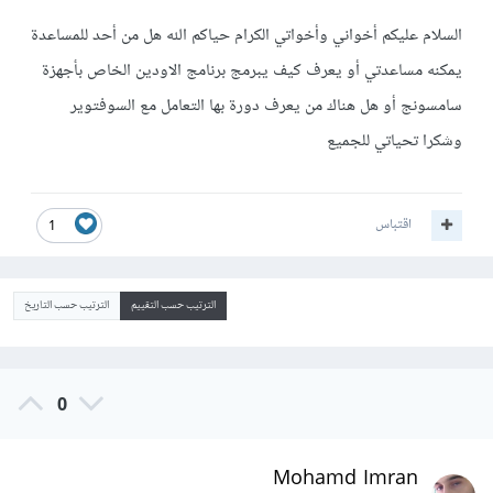
السلام عليكم أخواني وأخواتي الكرام حياكم الله هل من أحد للمساعدة
يمكنه مساعدتي أو يعرف كيف يبرمج برنامج الاودين الخاص بأجهزة
سامسونج أو هل هناك من يعرف دورة بها التعامل مع السوفتوير
وشكرا تحياتي للجميع
اقتباس
1
الترتيب حسب التقييم
الترتيب حسب التاريخ
0
Mohamd Imran