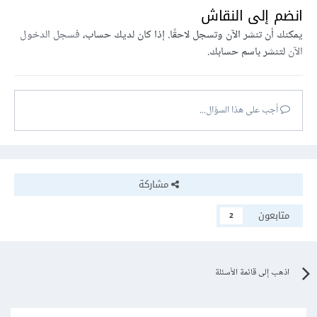
انضم إلى النقاش
يمكنك أن تنشر الآن وتسجل لاحقًا. إذا كان لديك حساب،
فسجل الدخول
الآن
لتنشر باسم حسابك.
أجب على هذا السؤال...
مشاركة
متابعون
2
اذهب إلى قائمة الأسئلة