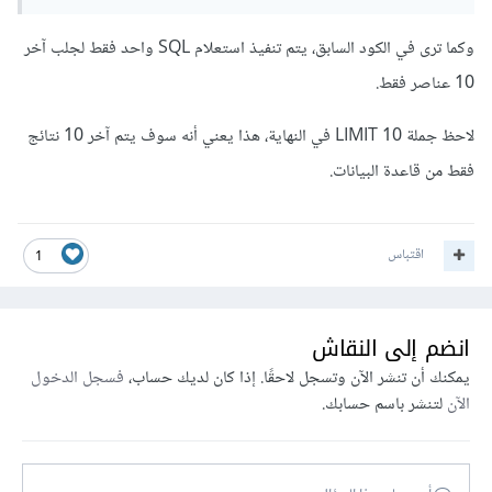
وكما ترى في الكود السابق، يتم تنفيذ استعلام SQL واحد فقط لجلب آخر
10 عناصر فقط.
لاحظ جملة LIMIT 10 في النهاية، هذا يعني أنه سوف يتم آخر 10 نتائج
فقط من قاعدة البيانات.
اقتباس
1
انضم إلى النقاش
يمكنك أن تنشر الآن وتسجل لاحقًا. إذا كان لديك حساب،
فسجل الدخول
الآن
لتنشر باسم حسابك.