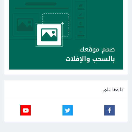
تابعنا على