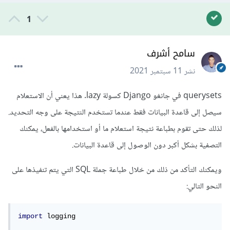
1
سامح أشرف
نشر
11 سبتمبر 2021
querysets في جانغو Django كسولة lazy. هذا يعني أن الاستعلام
سيصل إلى قاعدة البيانات فقط عندما تستخدم النتيجة على وجه التحديد.
لذلك حتى تقوم بطباعة نتيجة استعلام ما أو استخدامها بالفعل، يمكنك
التصفية بشكل أكبر دون الوصول إلى قاعدة البيانات.
ويمكنك التأكد من ذلك من خلال طباعة جملة SQL التي يتم تنفيذها على
النحو التالي:
import
 logging
