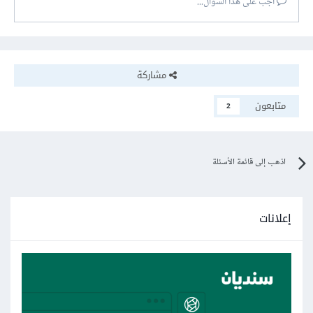
أجب على هذا السؤال...
مشاركة
متابعون
2
اذهب إلى قائمة الأسئلة
إعلانات