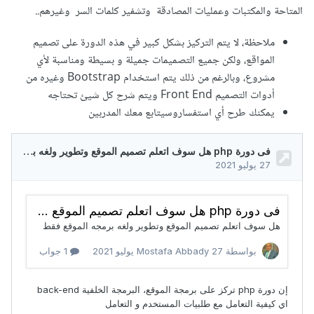
المتاحة والمكتبات وعمليات المصادقة وتشفير كلمات السر وغيرهم..
ملاحظة، لا يتم التركيز بشكل كبير في هذه الدورة على تصميم
المواقع، ولكن جميع التصميمات جميلة و بسيطة ومناسبة لأي
مشروع، وبالرغم من ذلك يتم استخدام Bootstrap وغيره من
أدوات التصميم Front End ويتم شرح كل شيئ تحتاجه
يمكنك طرح أي استفساروسيتابع معك المدربين