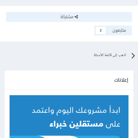
مشاركة
متابعون
2
اذهب إلى قائمة الأسئلة
إعلانات