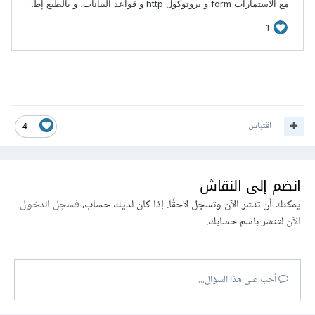
اقتباس
4
انضم إلى النقاش
يمكنك أن تنشر الآن وتسجل لاحقًا. إذا كان لديك حساب،
فسجل الدخول
الآن
لتنشر باسم حسابك.
أجب على هذا السؤال...