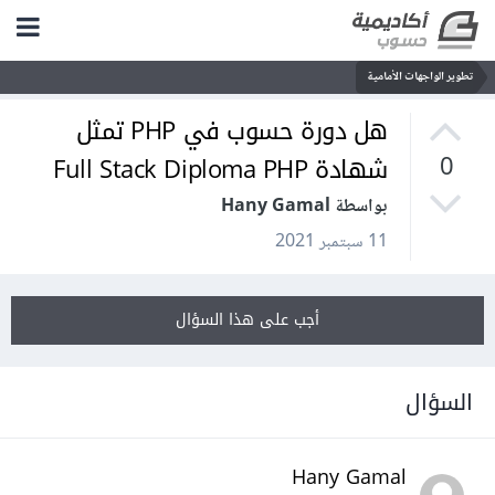
تطوير الواجهات الأمامية
هل دورة حسوب في PHP تمثل
شهادة Full Stack Diploma PHP
0
بواسطة Hany Gamal
11 سبتمبر 2021
أجب على هذا السؤال
السؤال
Hany Gamal