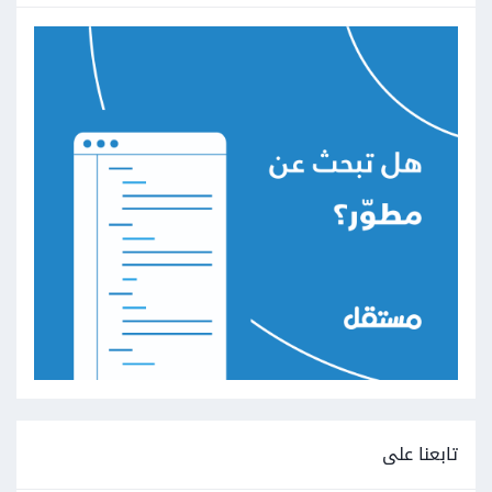
تابعنا على