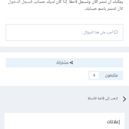
يمكنك أن تنشر الآن وتسجل لاحقًا. إذا كان لديك حساب،
فسجل الدخول
الآن
لتنشر باسم حسابك.
أجب على هذا السؤال...
مشاركة
متابعون
3
اذهب إلى قائمة الأسئلة
إعلانات