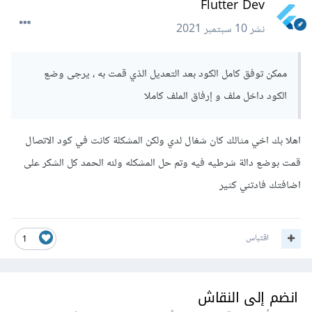
Flutter Dev
نشر
10 سبتمبر 2021
ممكن توفق كامل الكود بعد التعديل الذي قمت به ، يرجى وضع
الكود داخل ملف و إرفاق الملف كاملا
اهلا بك اخي مثالك كان شغال لدي ولكن المشكلة كانت في كود الاتصال
قمت بوضع دالة شرطيه فيه وتم حل المشكله ولله الحمد كل الشكر على
اضافتك فادتني كثير
اقتباس
1
انضم إلى النقاش