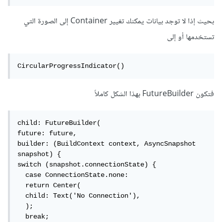
بحيث إذا لا توجد بيانات يمكنك تغيير Container إلى الصورة التي
تستخدمها أو إلى
CircularProgressIndicator()
فتكون FutureBuilder بهذا الشكل كاملاً
child: FutureBuilder(

future: future,

builder: (BuildContext context, AsyncSnapshot 
snapshot) {

switch (snapshot.connectionState) {

  case ConnectionState.none:

  return Center(

  child: Text('No Connection'),

  );

  break;
