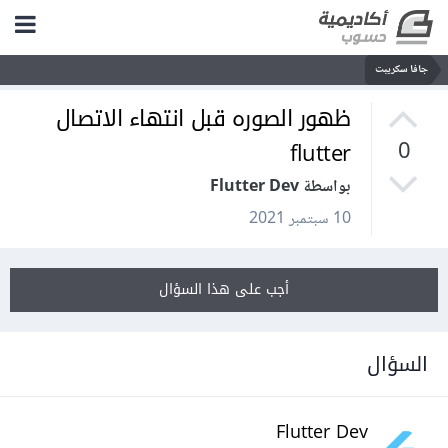
جافا سكريبت
ظهور الصوره قبل انتهاء الاتصال
flutter
0
بواسطة Flutter Dev
10 سبتمبر 2021
أجب على هذا السؤال
السؤال
Flutter Dev