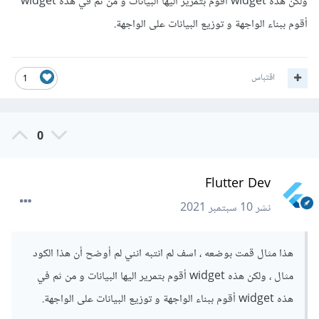
ولكن هذه widget أقوم بتمرير اليها البيانات و من ثم في هذه widget
أقوم ببناء الواجهة و توزيع البيانات على الواجهة.
اقتباس
1
0
Flutter Dev
نشر
10 سبتمبر 2021
هذا مثال قمت بوضعه ، اسف لم انتبه انني لم أوضح أن هذا الكود
مثال ، ولكن هذه widget أقوم بتمرير اليها البيانات و من ثم في
هذه widget أقوم ببناء الواجهة و توزيع البيانات على الواجهة.