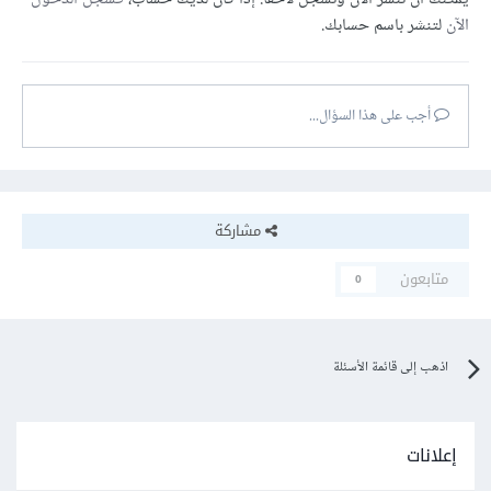
الآن
لتنشر باسم حسابك.
أجب على هذا السؤال...
مشاركة
متابعون
0
اذهب إلى قائمة الأسئلة
إعلانات