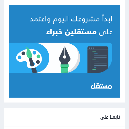
تابعنا على