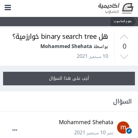
علوم الحاسوب
هل binary search tree خوارزمية؟
0
بواسطة Mohammed Shehata
10 سبتمبر 2021
أجب على هذا السؤال
السؤال
Mohammed Shehata
نشر
10 سبتمبر 2021