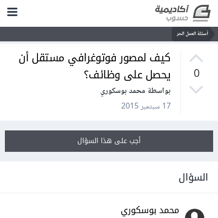
أسئلة العمل الحر
كيف لمصور فوتوغرافي مستقل أن
يحصل على وظائف؟
0
بواسطة محمد بوسكوري
17 سبتمبر 2015
أجب على هذا السؤال
السؤال
محمد بوسكوري