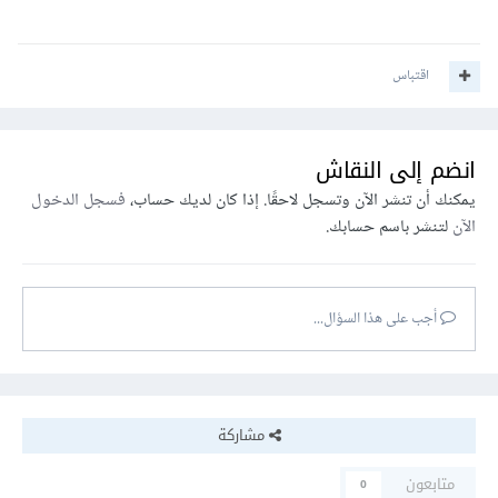
اقتباس
انضم إلى النقاش
يمكنك أن تنشر الآن وتسجل لاحقًا. إذا كان لديك حساب،
فسجل الدخول
الآن
لتنشر باسم حسابك.
أجب على هذا السؤال...
مشاركة
متابعون
0