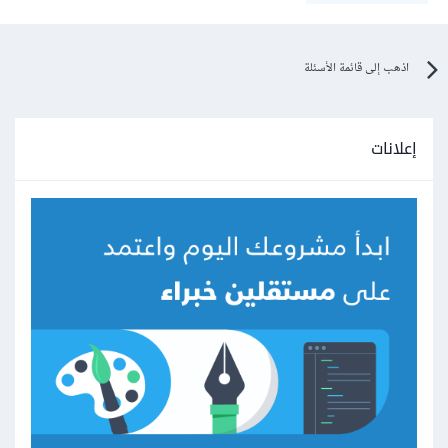
اذهب إلى قائمة الأسئلة
إعلانات