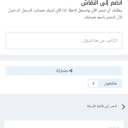
انضم إلى النقاش
يمكنك أن تنشر الآن وتسجل لاحقًا. إذا كان لديك حساب،
فسجل الدخول
الآن
لتنشر باسم حسابك.
أجب على هذا السؤال...
مشاركة
متابعون
2
اذهب إلى قائمة الأسئلة