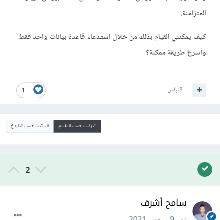
المتزامنة.
كيف يمكنني القيام بذلك من خلال استدعاء قاعدة بيانات واحد فقط
وأسرع طريقة ممكنة؟
اقتباس
1
الترتيب حسب التقييم
الترتيب حسب التاريخ
2
سامح أشرف