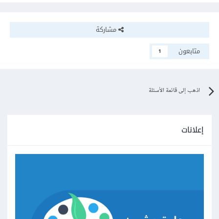
مشاركة
متابعون
1
اذهب إلى قائمة الأسئلة
إعلانات