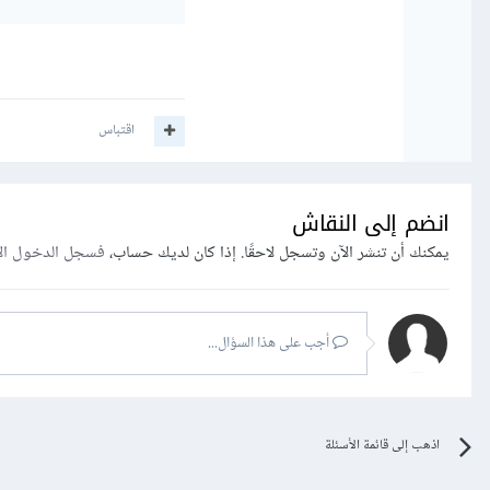
اقتباس
انضم إلى النقاش
يمكنك أن تنشر الآن وتسجل لاحقًا. إذا كان لديك حساب،
فسجل الدخول ال
أجب على هذا السؤال...
اذهب إلى قائمة الأسئلة