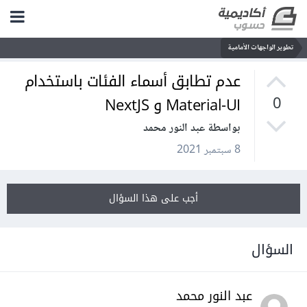
تطوير الواجهات الأمامية
عدم تطابق أسماء الفئات باستخدام
Material-UI و NextJS
0
بواسطة عبد النور محمد
8 سبتمبر 2021
أجب على هذا السؤال
السؤال
عبد النور محمد