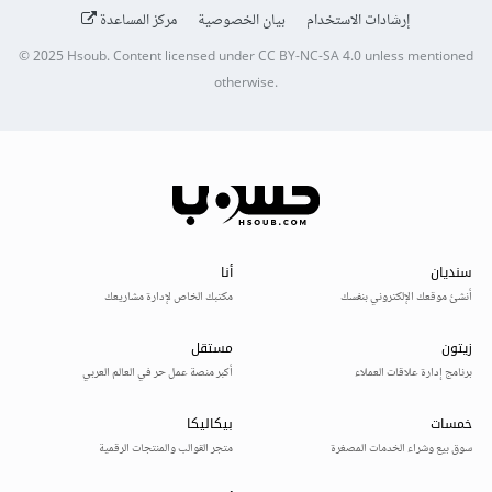
إرشادات الاستخدام
بيان الخصوصية
مركز المساعدة
© 2025
Hsoub
.
Content licensed under
CC BY-NC-SA 4.0
unless mentioned
otherwise.