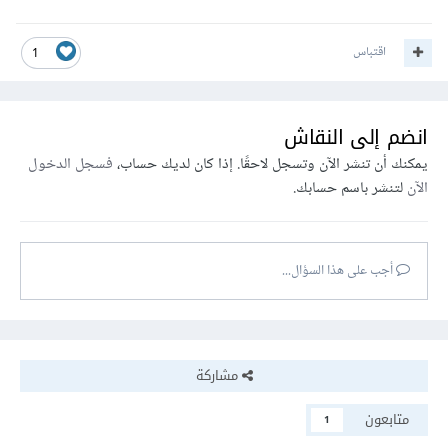
اقتباس
1
انضم إلى النقاش
يمكنك أن تنشر الآن وتسجل لاحقًا. إذا كان لديك حساب،
فسجل الدخول
الآن
لتنشر باسم حسابك.
أجب على هذا السؤال...
مشاركة
متابعون
1