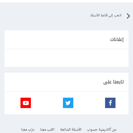
اذهب إلى قائمة الأسئلة
إعلانات
تابعنا على
عن أكاديمية حسوب
الأسئلة الشائعة
اكتب معنا
درّب معنا