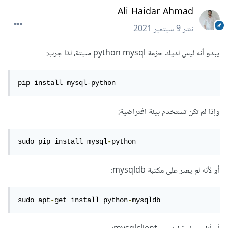
Ali Haidar Ahmad
نشر
9 سبتمبر 2021
يبدو أنه ليس لديك حزمة python mysql مثبتة، لذا جرب:
pip install mysql
-
python
وإذا لم تكن تستخدم بيئة افتراضية:
sudo pip install mysql
-
python
أو لأنه لم يعثر على مكتبة mysqldb:
sudo apt
-
get install python
-
mysqldb