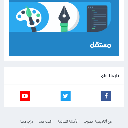
تابعنا على
عن أكاديمية حسوب
الأسئلة الشائعة
اكتب معنا
درّب معنا