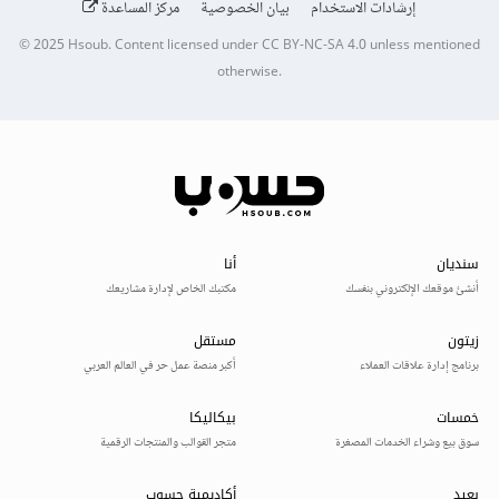
إرشادات الاستخدام
بيان الخصوصية
مركز المساعدة
© 2025
Hsoub
.
Content licensed under
CC BY-NC-SA 4.0
unless mentioned
otherwise.