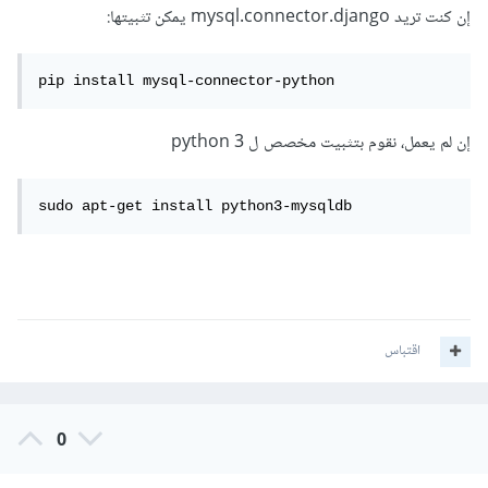
إن كنت تريد mysql.connector.django يمكن تثبيتها:
pip install mysql-connector-python
إن لم يعمل، نقوم بتثبيت مخصص ل python 3
sudo apt-get install python3-mysqldb
اقتباس
0