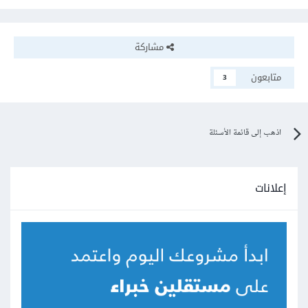
مشاركة
متابعون
3
اذهب إلى قائمة الأسئلة
إعلانات