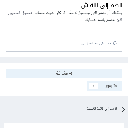
انضم إلى النقاش
يمكنك أن تنشر الآن وتسجل لاحقًا. إذا كان لديك حساب،
فسجل الدخول
الآن
لتنشر باسم حسابك.
أجب على هذا السؤال...
مشاركة
متابعون
2
اذهب إلى قائمة الأسئلة