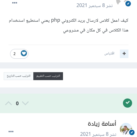
نشر
8 سبتمبر 2021
كيف اعمل كلاس لارسال بريد الكتروني php يعني استطيع استخدام
هذا الكلاس في كل مكان في مشروعي
اقتباس
2
الترتيب حسب التقييم
الترتيب حسب التاريخ
0
أسامة زيادة
نشر
8 سبتمبر 2021