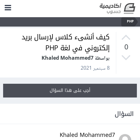
PHP
كيف أنشىء كلاس لإرسال بريد
إلكتروني في لغة PHP
0
بواسطة Khaled Mohammed7
8 سبتمبر 2021
أجب على هذا السؤال
السؤال
Khaled Mohammed7