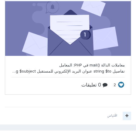
اقتباس