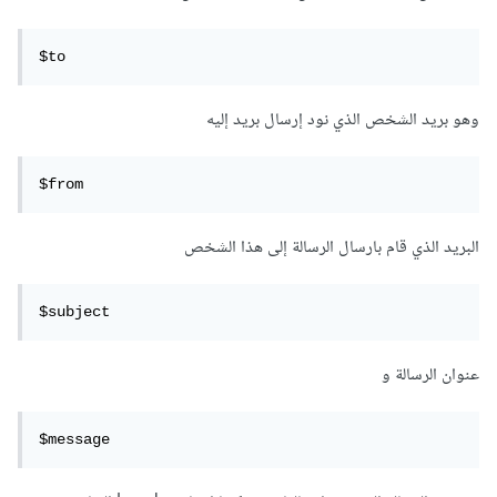
$to
وهو بريد الشخص الذي نود إرسال بريد إليه
$from
البريد الذي قام بارسال الرسالة إلى هذا الشخص
$subject
عنوان الرسالة و
$message