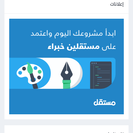
إعلانات