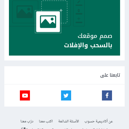
تابعنا على
عن أكاديمية حسوب
الأسئلة الشائعة
اكتب معنا
درّب معنا