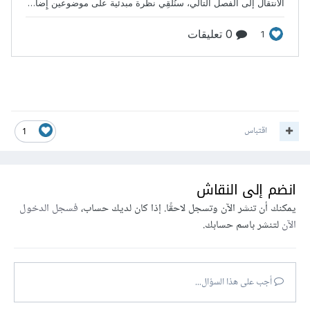
اقتباس
1
انضم إلى النقاش
يمكنك أن تنشر الآن وتسجل لاحقًا. إذا كان لديك حساب،
فسجل الدخول
الآن
لتنشر باسم حسابك.
أجب على هذا السؤال...