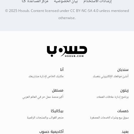
إرشادات الاستخدام
بيان الخصوصية
مركز المساعدة
© 2025
Hsoub
.
Content licensed under
CC BY-NC-SA 4.0
unless mentioned
otherwise.