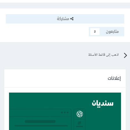
مشاركة
متابعون
2
اذهب إلى قائمة الأسئلة
إعلانات