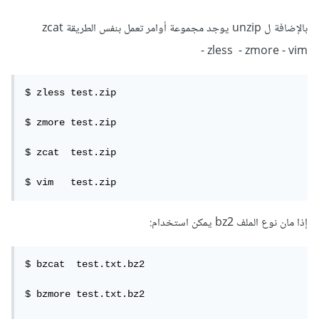
بالإضافة ل unzip يوجد مجموعة أوامر تعمل بنفس الطريقة zcat
- zless - zmore - vim
$ zless test.zip

$ zmore test.zip

$ zcat  test.zip

$ vim   test.zip
إذا مان نوع الملف bz2 يمكن استخدام:
$ bzcat  test.txt.bz2

$ bzmore test.txt.bz2
