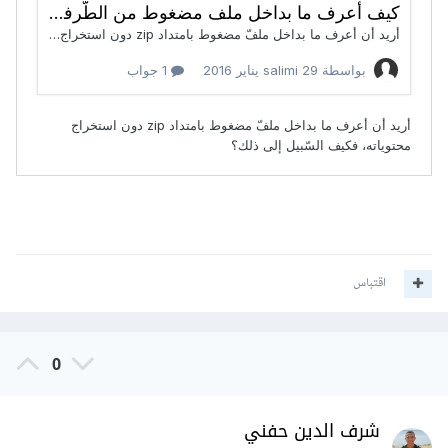
اقتباس
0
شرف الدين حفني