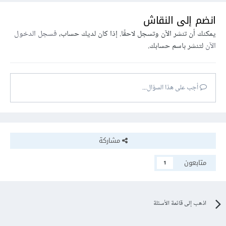
انضم إلى النقاش
يمكنك أن تنشر الآن وتسجل لاحقًا. إذا كان لديك حساب،
فسجل الدخول
الآن
لتنشر باسم حسابك.
أجب على هذا السؤال...
مشاركة
متابعون
1
اذهب إلى قائمة الأسئلة