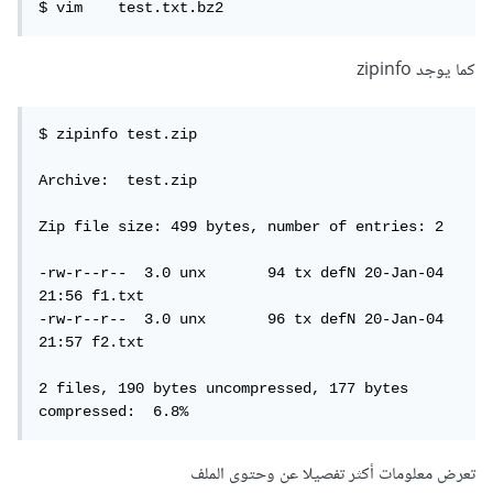
$ vim    test.txt.bz2
كما يوجد zipinfo
$ zipinfo test.zip

Archive:  test.zip

Zip file size: 499 bytes, number of entries: 2

-rw-r--r--  3.0 unx       94 tx defN 20-Jan-04 
21:56 f1.txt

-rw-r--r--  3.0 unx       96 tx defN 20-Jan-04 
21:57 f2.txt

2 files, 190 bytes uncompressed, 177 bytes 
compressed:  6.8%
تعرض معلومات أكثر تفصيلا عن وحتوى الملف