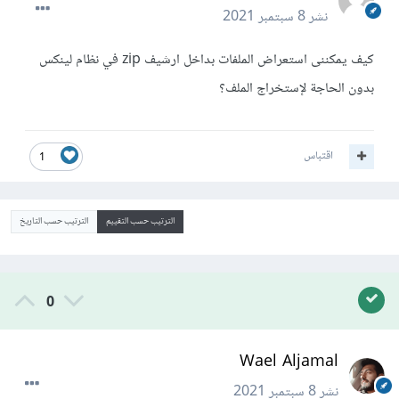
نشر
8 سبتمبر 2021
كيف يمكننى استعراض الملفات بداخل ارشيف zip في نظام لينكس
بدون الحاجة لإستخراج الملف؟
اقتباس
1
الترتيب حسب التقييم
الترتيب حسب التاريخ
0
Wael Aljamal
نشر
8 سبتمبر 2021