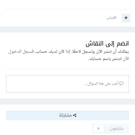
اقتباس
انضم إلى النقاش
يمكنك أن تنشر الآن وتسجل لاحقًا. إذا كان لديك حساب،
فسجل الدخول
الآن
لتنشر باسم حسابك.
أجب على هذا السؤال...
مشاركة
متابعون
0