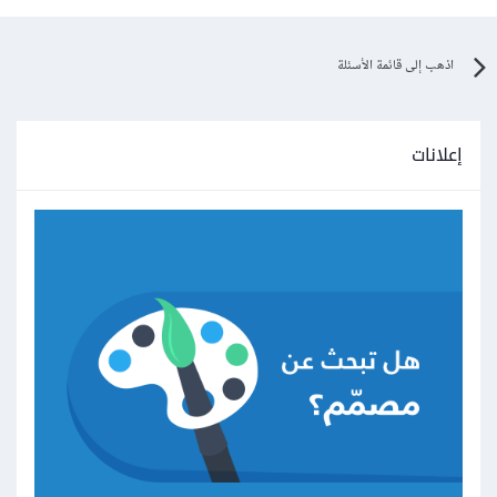
اذهب إلى قائمة الأسئلة
إعلانات